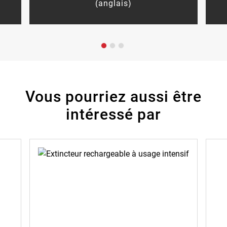
(anglais)
Vous pourriez aussi être
intéressé par