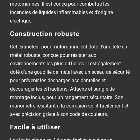
motomarines. Il est conçu pour combattre les
incendies de liquides inflammables et d’origine
électrique.
Construction robuste
Cet extincteur pour motomarine est doté d’une tête en
métal robuste, conçue pour résister aux
environnements les plus difficiles. Il est également
doté d’une goupille de métal avec un sceau de sécurité
pour prévenir les décharges accidentelles et
décourager les effractions. Attache et sangle de
montage inclus, pour un rangement sécuritaire. Son
manomètre résistant à la corrosion se lit facilement et
avec précision grâce à son code de couleurs.
Facile à utiliser
Les instructions en 4 étapes faciles à suivre se