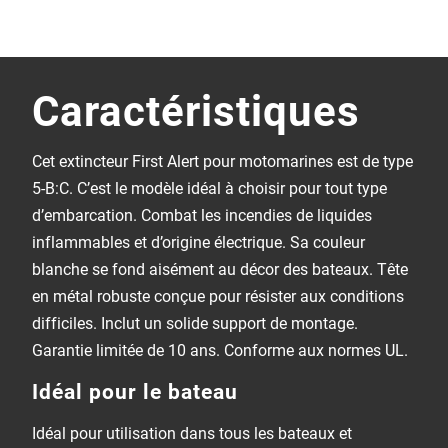
Caractéristiques
Cet extincteur First Alert pour motomarines est de type
5-B:C. C’est le modèle idéal à choisir pour tout type
d’embarcation. Combat les incendies de liquides
inflammables et d’origine électrique. Sa couleur
blanche se fond aisément au décor des bateaux. Tête
en métal robuste conçue pour résister aux conditions
difficiles. Inclut un solide support de montage.
Garantie limitée de 10 ans. Conforme aux normes UL.
Idéal pour le bateau
Idéal pour utilisation dans tous les bateaux et