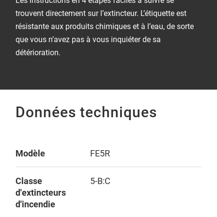
trouvent directement sur l’extincteur. L’étiquette est
résistante aux produits chimiques et à l’eau, de sorte
que vous n’avez pas à vous inquiéter de sa
détérioration.
Données techniques
Modèle
FE5R
Classe
5-B:C
d'extincteurs
d'incendie