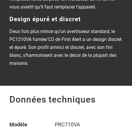
vous avertit qu’il faut remplacer l’appareil.
Design épuré et discret
Deux fois plus mince qu’un avertisseur standard, le
PC1210VA fumée/CO de First Alert a un design discret
et épuré. Son profil aminci et discret, avec son fini
blanc, s’harmonisent avec le décor de la plupart des
maisons.
Données techniques
Modèle
PRC710VA