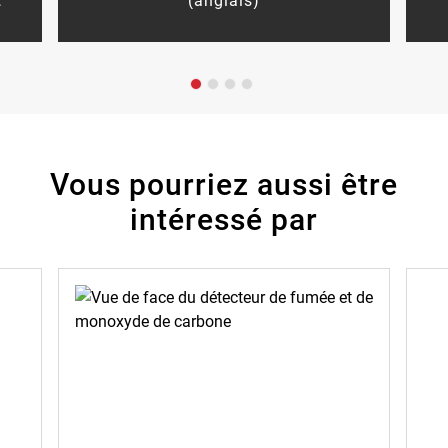
Vous pourriez aussi être
intéressé par