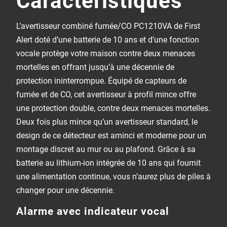
L’avertisseur combiné fumée/CO PC1210VA de First
Alert doté d’une batterie de 10 ans et d’une fonction
vocale protège votre maison contre deux menaces
mortelles en offrant jusqu’à une décennie de
protection ininterrompue. Équipé de capteurs de
fumée et de CO, cet avertisseur à profil mince offre
une protection double, contre deux menaces mortelles.
Deux fois plus mince qu’un avertisseur standard, le
design de ce détecteur est aminci et moderne pour un
montage discret au mur ou au plafond. Grâce à sa
batterie au lithium-ion intégrée de 10 ans qui fournit
une alimentation continue, vous n’aurez plus de piles à
changer pour une décennie.
Alarme avec indicateur vocal