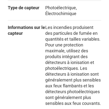
Type de capteur
Photoélectrique,
Électrochimique
Informations sur le
Les incendies produisent
capteur
des particules de fumée en
quantités et tailles variables.
Pour une protection
maximale, utilisez des
produits intégrant des
détecteurs à ionisation et
photoélectriques. Les
détecteurs à ionisation sont
généralement plus sensibles
aux feux flambants et les
détecteurs photoélectriques
sont généralement plus
sensibles aux feux couvants.