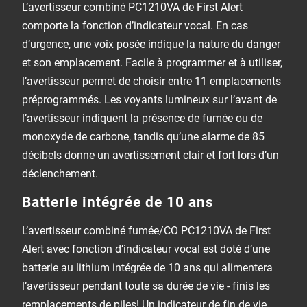
L’avertisseur combiné PC1210VA de First Alert
comporte la fonction d’indicateur vocal. En cas
d’urgence, une voix posée indique la nature du danger
et son emplacement. Facile à programmer et à utiliser,
l’avertisseur permet de choisir entre 11 emplacements
préprogrammés. Les voyants lumineux sur l’avant de
l’avertisseur indiquent la présence de fumée ou de
monoxyde de carbone, tandis qu’une alarme de 85
décibels donne un avertissement clair et fort lors d’un
déclenchement.
Batterie intégrée de 10 ans
L’avertisseur combiné fumée/CO PC1210VA de First
Alert avec fonction d’indicateur vocal est doté d’une
batterie au lithium intégrée de 10 ans qui alimentera
l’avertisseur pendant toute sa durée de vie - finis les
remplacements de piles! Un indicateur de fin de vie