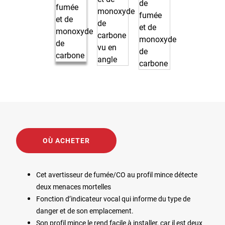
OÙ ACHETER
Cet avertisseur de fumée/CO au profil mince détecte
deux menaces mortelles
Fonction d’indicateur vocal qui informe du type de
danger et de son emplacement.
Son profil mince le rend facile à installer, car il est deux