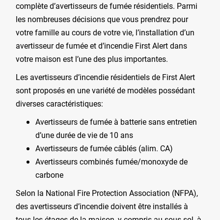
complète d’avertisseurs de fumée résidentiels. Parmi
les nombreuses décisions que vous prendrez pour
votre famille au cours de votre vie, l’installation d’un
avertisseur de fumée et d’incendie First Alert dans
votre maison est l’une des plus importantes.
Les avertisseurs d’incendie résidentiels de First Alert
sont proposés en une variété de modèles possédant
diverses caractéristiques:
Avertisseurs de fumée à batterie sans entretien
d’une durée de vie de 10 ans
Avertisseurs de fumée câblés (alim. CA)
Avertisseurs combinés fumée/monoxyde de
carbone
Selon la National Fire Protection Association (NFPA),
des avertisseurs d’incendie doivent être installés à
tous les étages de la maison, y compris au sous-sol, à