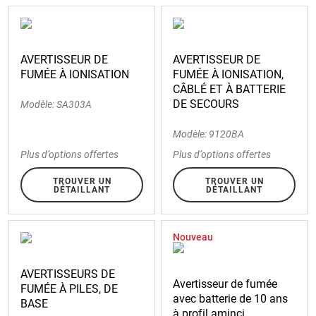
AVERTISSEUR DE
AVERTISSEUR DE
FUMÉE À IONISATION
FUMÉE À IONISATION,
CÂBLÉ ET À BATTERIE
DE SECOURS
Modèle: SA303A
Modèle: 9120BA
Plus d’options offertes
Plus d’options offertes
TROUVER UN
TROUVER UN
DÉTAILLANT
DÉTAILLANT
Nouveau
AVERTISSEURS DE
Avertisseur de fumée
FUMÉE À PILES, DE
avec batterie de 10 ans
BASE
à profil aminci