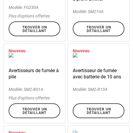
Modèle: FG250A
Modèle: SM210A
Plus d’options offertes
TROUVER UN
TROUVER UN
DÉTAILLANT
DÉTAILLANT
Nouveau
Nouveau
Avertisseurs de fumée à
Avertisseur de fumée
pile
avec batterie de 10 ans
Modèle: SM2-B01A
Modèle: SM2-B10A
Plus d’options offertes
TROUVER UN
TROUVER UN
DÉTAILLANT
DÉTAILLANT
Nouveau