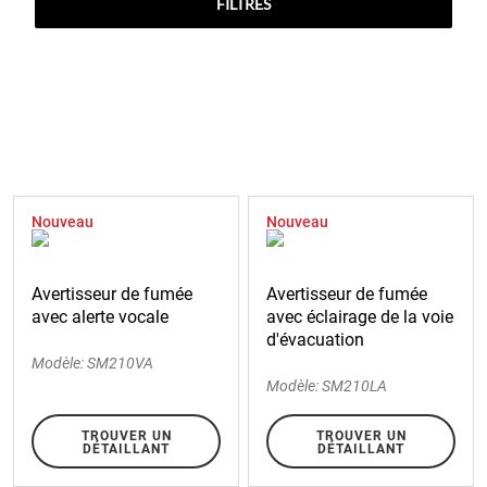
FILTRES
Nouveau
Nouveau
Avertisseur de fumée
Avertisseur de fumée
avec alerte vocale
avec éclairage de la voie
d'évacuation
Modèle: SM210VA
Modèle: SM210LA
TROUVER UN
TROUVER UN
DÉTAILLANT
DÉTAILLANT