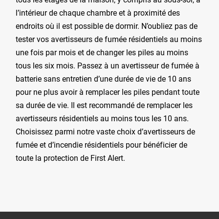
l’intérieur de chaque chambre et à proximité des
endroits où il est possible de dormir. N’oubliez pas de
tester vos avertisseurs de fumée résidentiels au moins
une fois par mois et de changer les piles au moins
tous les six mois. Passez à un avertisseur de fumée à
batterie sans entretien d’une durée de vie de 10 ans
pour ne plus avoir à remplacer les piles pendant toute
sa durée de vie. Il est recommandé de remplacer les
avertisseurs résidentiels au moins tous les 10 ans.
Choisissez parmi notre vaste choix d’avertisseurs de
fumée et d’incendie résidentiels pour bénéficier de
toute la protection de First Alert.