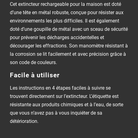
Cet extincteur rechargeable pour la maison est doté
d’une tête en métal robuste, conçue pour résister aux
environnements les plus difficiles. Il est également
doté d’une goupille de métal avec un sceau de sécurité
pour prévenir les décharges accidentelles et
décourager les effractions. Son manomètre résistant à
la corrosion se lit facilement et avec précision grâce à
son code de couleurs.
Facile à utiliser
Les instructions en 4 étapes faciles à suivre se
trouvent directement sur l’extincteur. L’étiquette est
résistante aux produits chimiques et à l’eau, de sorte
que vous n’avez pas à vous inquiéter de sa
détérioration.