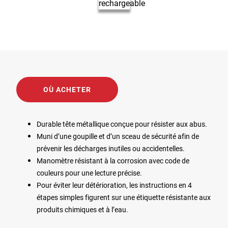
OÙ ACHETER
Durable tête métallique conçue pour résister aux abus.
Muni d’une goupille et d’un sceau de sécurité afin de
prévenir les décharges inutiles ou accidentelles.
Manomètre résistant à la corrosion avec code de
couleurs pour une lecture précise.
Pour éviter leur détérioration, les instructions en 4
étapes simples figurent sur une étiquette résistante aux
produits chimiques et à l’eau.