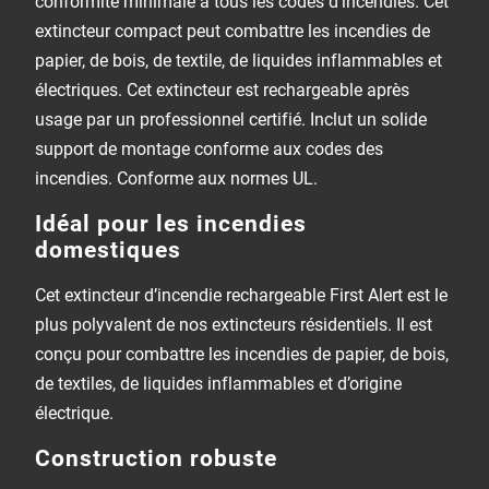
conformité minimale à tous les codes d’incendies. Cet
extincteur compact peut combattre les incendies de
papier, de bois, de textile, de liquides inflammables et
électriques. Cet extincteur est rechargeable après
usage par un professionnel certifié. Inclut un solide
support de montage conforme aux codes des
incendies. Conforme aux normes UL.
Idéal pour les incendies
domestiques
Cet extincteur d’incendie rechargeable First Alert est le
plus polyvalent de nos extincteurs résidentiels. Il est
conçu pour combattre les incendies de papier, de bois,
de textiles, de liquides inflammables et d’origine
électrique.
Construction robuste