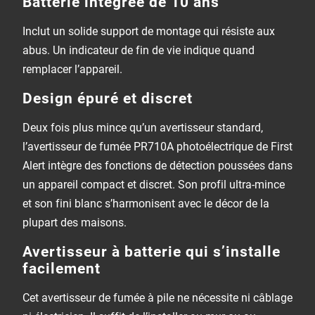
Batterie intégrée de 10 ans
Inclut un solide support de montage qui résiste aux
abus. Un indicateur de fin de vie indique quand
remplacer l’appareil.
Design épuré et discret
Deux fois plus mince qu’un avertisseur standard,
l’avertisseur de fumée PR710A photoélectrique de First
Alert intègre des fonctions de détection poussées dans
un appareil compact et discret. Son profil ultra-mince
et son fini blanc s’harmonisent avec le décor de la
plupart des maisons.
Avertisseur à batterie qui s’installe
facilement
Cet avertisseur de fumée à pile ne nécessite ni câblage