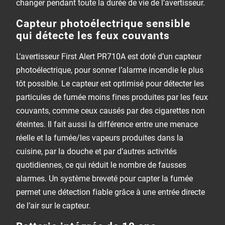
changer pendant toute la durée de vie de l’avertisseur.
Capteur photoélectrique sensible
qui détecte les feux couvants
L’avertisseur First Alert PR710A est doté d’un capteur
photoélectrique, pour sonner l’alarme incendie le plus
tôt possible. Le capteur est optimisé pour détecter les
particules de fumée moins fines produites par les feux
couvants, comme ceux causés par des cigarettes non
éteintes. Il fait aussi la différence entre une menace
réelle et la fumée/les vapeurs produites dans la
cuisine, par la douche et par d’autres activités
quotidiennes, ce qui réduit le nombre de fausses
alarmes. Un système breveté pour capter la fumée
permet une détection fiable grâce à une entrée directe
de l’air sur le capteur.