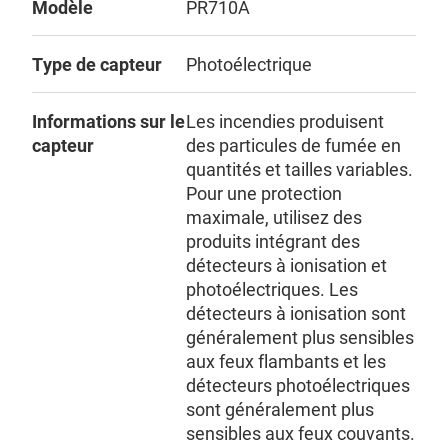
Modèle
PR710A
Type de capteur
Photoélectrique
Informations sur le
Les incendies produisent
capteur
des particules de fumée en
quantités et tailles variables.
Pour une protection
maximale, utilisez des
produits intégrant des
détecteurs à ionisation et
photoélectriques. Les
détecteurs à ionisation sont
généralement plus sensibles
aux feux flambants et les
détecteurs photoélectriques
sont généralement plus
sensibles aux feux couvants.