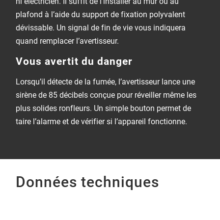
ni électricien. Il suffit de l’installer au mur ou au
plafond à l’aide du support de fixation polyvalent
dévissable. Un signal de fin de vie vous indiquera
quand remplacer l’avertisseur.
Vous avertit du danger
Lorsqu’il détecte de la fumée, l’avertisseur lance une
sirène de 85 décibels conçue pour réveiller même les
plus solides ronfleurs. Un simple bouton permet de
taire l’alarme et de vérifier si l’appareil fonctionne.
Données techniques