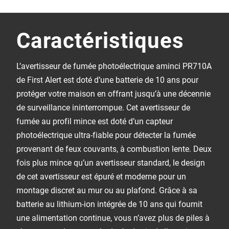
Caractéristiques
L’avertisseur de fumée photoélectrique aminci PR710A
de First Alert est doté d’une batterie de 10 ans pour
protéger votre maison en offrant jusqu’à une décennie
de surveillance ininterrompue. Cet avertisseur de
fumée au profil mince est doté d’un capteur
photoélectrique ultra-fiable pour détecter la fumée
provenant de feux couvants, à combustion lente. Deux
fois plus mince qu’un avertisseur standard, le design
de cet avertisseur est épuré et moderne pour un
montage discret au mur ou au plafond. Grâce à sa
batterie au lithium-ion intégrée de 10 ans qui fournit
une alimentation continue, vous n’avez plus de piles à