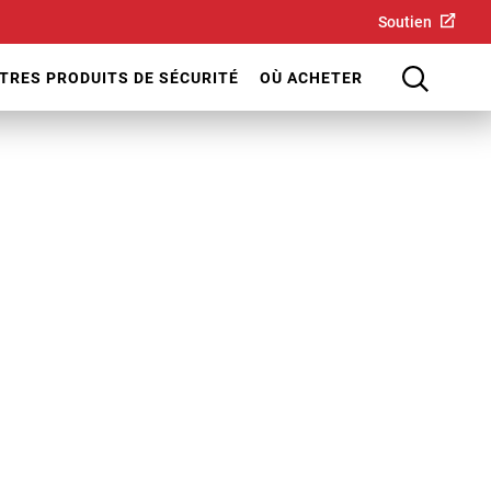
Soutien
TRES PRODUITS DE SÉCURITÉ
OÙ ACHETER