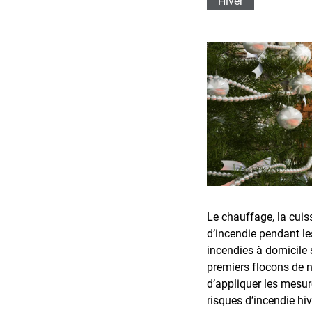
Hiver
Le chauffage, la cuis
d’incendie pendant le
incendies à domicile 
premiers flocons de 
d’appliquer les mesur
risques d’incendie hiv