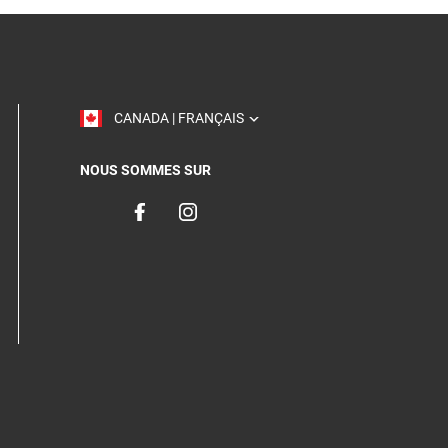
TOGGLE
CANADA | FRANÇAIS
NOUS SOMMES SUR