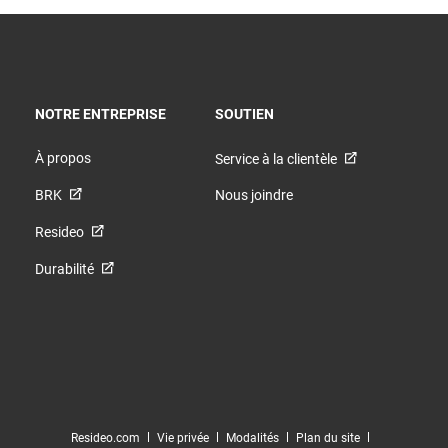
TOGGLE
TOGGLE
NOTRE ENTREPRISE
SOUTIEN
À propos
Service à la clientèle
BRK
Nous joindre
Resideo
Durabilité
Resideo.com
Vie privée
Modalités
Plan du site